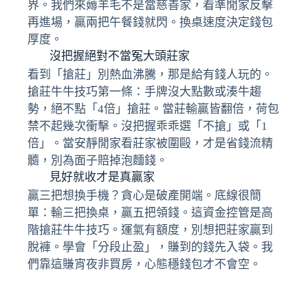
界。我們來薅羊毛不是當慈善家，看準閒家反擊
再進場，贏兩把午餐錢就閃。換桌速度決定錢包
厚度。
沒把握絕對不當冤大頭莊家
看到「搶莊」別熱血沸騰，那是給有錢人玩的。
搶莊牛牛技巧第一條：手牌沒大點數或湊牛趨
勢，絕不點「4倍」搶莊。當莊輸贏皆翻倍，荷包
禁不起幾次衝擊。沒把握乖乖選「不搶」或「1
倍」。當安靜閒家看莊家被圍毆，才是省錢流精
髓，別為面子賠掉泡麵錢。
見好就收才是真贏家
贏三把想換手機？貪心是破產開端。底線很簡
單：輸三把換桌，贏五把領錢。這資金控管是高
階搶莊牛牛技巧。運氣有額度，別想把莊家贏到
脫褲。學會「分段止盈」，賺到的錢先入袋。我
們靠這賺宵夜非買房，心態穩錢包才不會空。