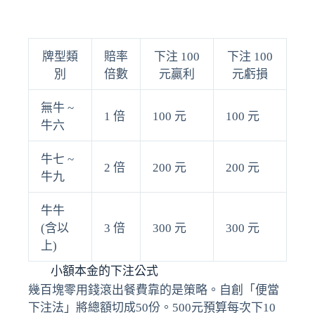
牌型類
賠率
下注 100
下注 100
別
倍數
元贏利
元虧損
無牛 ~
1 倍
100 元
100 元
牛六
牛七 ~
2 倍
200 元
200 元
牛九
牛牛
(含以
3 倍
300 元
300 元
上)
小額本金的下注公式
幾百塊零用錢滾出餐費靠的是策略。自創「便當
下注法」將總額切成50份。500元預算每次下10