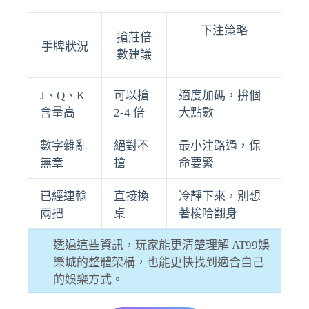
下注策略
搶莊倍
手牌狀況
數建議
J、Q、K
可以搶
適度加碼，拚個
含量高
2-4 倍
大點數
數字雜亂
絕對不
最小注路過，保
無章
搶
命要緊
已經連輸
直接換
冷靜下來，別想
兩把
桌
著梭哈翻身
透過這些資訊，玩家能更清楚理解 AT99娛
樂城的整體架構，也能更快找到適合自己
的娛樂方式。