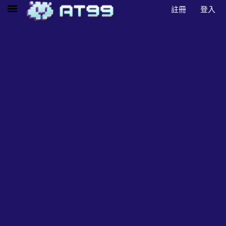
註冊
登入
遊戲項目
關於AT99