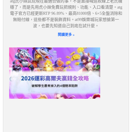
atg虎小妹試玩現在最適合做的事，不是直接喊這款線上老虎機
穩了，而是先用虎小妹免費玩把規則、功能、入口看清楚。atg
電子官方已經更新RTP 96.89%、最高81000倍、6×5全盤消除和
無賠付線，這些都不是裝飾資料。at99娛樂城玩家想搶第一
波，也要先知道自己到底在試什麼。
閱讀更多 »