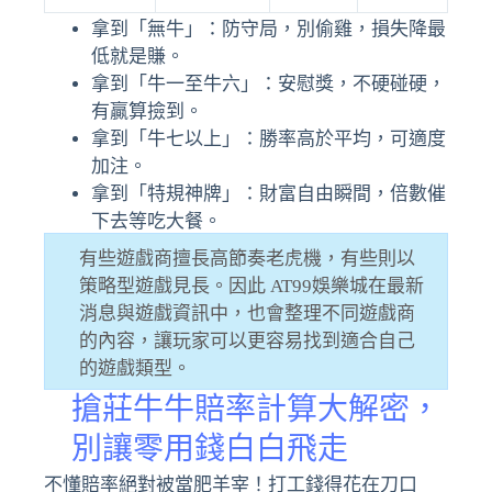
拿到「無牛」：防守局，別偷雞，損失降最
低就是賺。
拿到「牛一至牛六」：安慰獎，不硬碰硬，
有贏算撿到。
拿到「牛七以上」：勝率高於平均，可適度
加注。
拿到「特規神牌」：財富自由瞬間，倍數催
下去等吃大餐。
有些遊戲商擅長高節奏老虎機，有些則以
策略型遊戲見長。因此 AT99娛樂城在最新
消息與遊戲資訊中，也會整理不同遊戲商
的內容，讓玩家可以更容易找到適合自己
的遊戲類型。
搶莊牛牛賠率計算大解密，
別讓零用錢白白飛走
不懂賠率絕對被當肥羊宰！打工錢得花在刀口