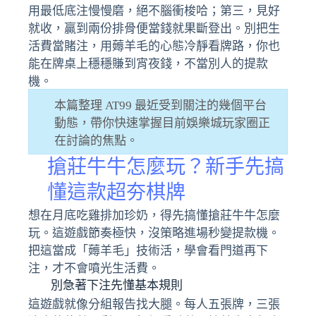
用最低底注慢慢磨，絕不腦衝梭哈；第三，見好
就收，贏到兩份排骨便當錢就果斷登出。別把生
活費當賭注，用薅羊毛的心態冷靜看牌路，你也
能在牌桌上穩穩賺到宵夜錢，不當別人的提款
機。
本篇整理 AT99 最近受到關注的幾個平台
動態，帶你快速掌握目前娛樂城玩家圈正
在討論的焦點。
搶莊牛牛怎麼玩？新手先搞
懂這款超夯棋牌
想在月底吃雞排加珍奶，得先搞懂搶莊牛牛怎麼
玩。這遊戲節奏極快，沒策略進場秒變提款機。
把這當成「薅羊毛」技術活，學會看門道再下
注，才不會噴光生活費。
別急著下注先懂基本規則
這遊戲就像分組報告找大腿。每人五張牌，三張