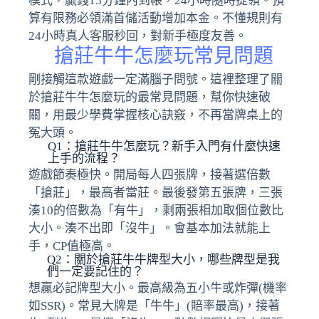
模式，贏錢15分鐘內到帳，24小時隨時提領。預
算有限務必領滿首儲活動增加本金。不懂規則有
24小時真人客服秒回，對新手極度友善。
搶莊牛牛怎麼玩常見問題
剛接觸這款遊戲一定滿腦子問號。這裡整理了關
於搶莊牛牛怎麼玩的最常見問題，幫你快速破
關，用最少學費掌握核心訣竅，不再當牌桌上的
冤大頭。
Q1：搶莊牛牛怎麼玩？新手入門有什麼快速
上手的流程？
遊戲節奏極快。開局每人四張牌，接著選倍數
「搶莊」，最高者當莊。最後發第五張牌，三張
湊10的倍數為「有牛」，剩兩張相加取個位數比
大小。湊不出即「沒牛」。會基本加法就能上
手，CP值極高。
Q2：關於搶莊牛牛牌型大小，哪些牌型是我
們一定要記住的？
想贏必記牌型大小。最高級為五小牛或炸彈(機率
如SSR)。常見大牌是「牛牛」(賠率最高)，接著