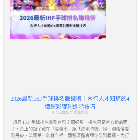
2026最新IHF手球排名賺錢術：內行人才知道的4
個運彩獲利進階技巧
04/08/2026
尚無留言
想靠 IHF 手球排名收割台幣？聽好啦，排名只是官方給的面
子，真正的銀子藏在「贏盤率」跟「走地時機」裡。別傻傻看
到丹麥、法國第一名就全押，那種深盤會讓你賠到脫褲。內行