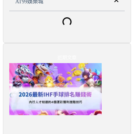
AT99娛樂城
近期文章