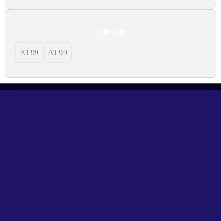
文章分類
AT99
AT99
AT99娛樂城為亞洲地區的現金制娛樂平台之一，提供全天
候提款申請機制、支援 USDT 虛擬貨幣儲值，並涵蓋多元
體育賽事項目。平台採用相關遊戲公平性標準與技術架構，
致力於維持穩定與透明的運作環境。