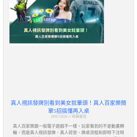
真人視訊發牌別看到美女就暈頭！真人百家樂簡
單5招搞懂再入桌
20/07/2026
尚無留言
真人百家樂跟一般電子遊戲不一樣，玩家看到的不是動畫轉
輪，而是真人視訊發牌、真人荷官、牌桌流程和即時下注時