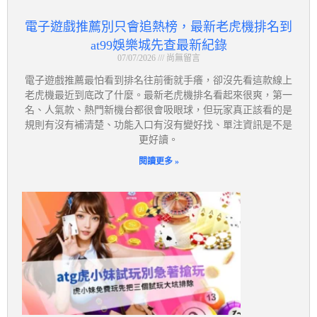
電子遊戲推薦別只會追熱榜，最新老虎機排名到
at99娛樂城先查最新紀錄
07/07/2026
尚無留言
電子遊戲推薦最怕看到排名往前衝就手癢，卻沒先看這款線上
老虎機最近到底改了什麼。最新老虎機排名看起來很爽，第一
名、人氣款、熱門新機台都很會吸眼球，但玩家真正該看的是
規則有沒有補清楚、功能入口有沒有變好找、單注資訊是不是
更好讀。
閱讀更多 »