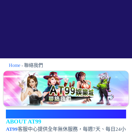
Home
-
聯絡我們
AT99娛樂城-聯絡我們
ABOUT AT99
AT99
客服中心提供全年無休服務，每週7天、每日24小