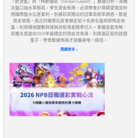
「對決盤」與「桿數優勢（Strokes Gained）」數據分析。高爾
夫盤口抽水率極高，學生資金有限，必須學會計算期望值並利
用國際盤水位差套利。別被莊家開出的冠軍高賠率誘惑，那是
資金墳場。真正的職業玩家會鎖定前十名排名盤與即時走地
盤，利用場地變數與球員狀態落差精準切入。掌握這套攻略，
高爾夫就是你2026年最穩定的現金流來源，別再當莊家的送錢
童子，學會數據佈局才是翻身唯一路徑。
閱讀更多 »