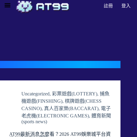
註冊
登入
遊戲項目
關於AT99
分類
Uncategorized
Uncategorized
,
彩票遊戲(LOTTERY)
,
捕魚
機遊戲(FINSHING)
,
棋牌遊戲(CHESS
CASINO)
,
真人百家樂(BACCARAT)
,
電子
老虎機(ELECTRONIC GAMES)
,
體育新聞
(sports news)
AT99最新消息怎麼看？2026 AT99娛樂城平台資