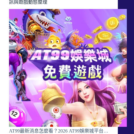
訊與遊戲動態整理
AT99最新消息怎麼看？2026 AT99娛樂城平台…