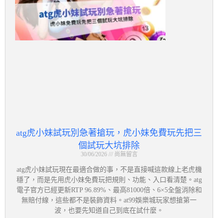
atg虎小妹試玩別急著搶玩，虎小妹免費玩先把三
個試玩大坑排除
30/06/2026
尚無留言
atg虎小妹試玩現在最適合做的事，不是直接喊這款線上老虎機
穩了，而是先用虎小妹免費玩把規則、功能、入口看清楚。atg
電子官方已經更新RTP 96.89%、最高81000倍、6×5全盤消除和
無賠付線，這些都不是裝飾資料。at99娛樂城玩家想搶第一
波，也要先知道自己到底在試什麼。