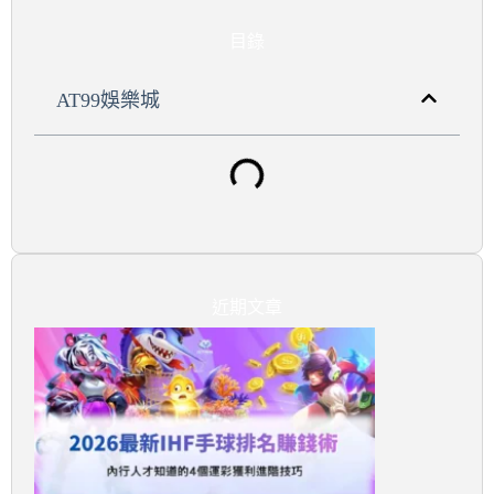
目錄
AT99娛樂城
近期文章