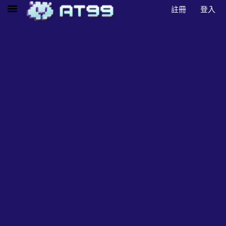
註冊
登入
遊戲項目
關於AT99