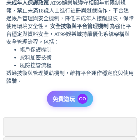
未成年人保護政策
AT99娛樂城遵守相關年齡限制規
範，禁止未滿18歲人士進行註冊與遊戲操作。平台透
過帳戶管理與安全機制，降低未成年人接觸風險，保障
使用環境安全性。
安全技術與平台管理機制
為強化平
台穩定與資料安全，AT99娛樂城持續優化系統架構與
安全管理流程。包括：
帳戶保護機制
資料加密技術
風險控管流程
透過技術與管理雙軌機制，維持平台運作穩定度與使用
體驗。
免費遊玩
GO