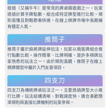
妞妞（又稱牛牛）是常見的牌桌類遊戲之一。玩家
透過計算手牌點數，組合成特定牌型進行比較。規
則易懂且對戰節奏快速，在線上棋牌市場中長期擁
有穩定人氣。
推筒子
推筒子屬於麻將牌延伸玩法，玩家以兩張牌組合進
行點數比較。操作簡單、比牌明確，是許多棋牌玩
家熟悉的玩法之一。由於規則直觀，推筒子在線上
棋牌類型中屬於入門友善項目。
四支刀
四支刀為傳統牌桌玩法之一，主要透過牌型大小進
行比牌。玩法結構清晰、對戰速度快，適合喜歡簡
潔規則與直接比牌機制的玩家參與。