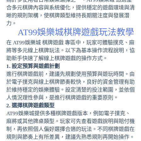
合多元棋牌內容與系統優化，提供穩定的遊戲環境與清
晰的規則架構，使棋牌類型維持長期關注度與發展潛
力。
AT99娛樂城棋牌遊戲玩法教學
在 AT99娛樂城 棋牌遊戲 專區中，玩家可體驗撲克、麻
將等多元線上棋牌玩法。以下為基本操作流程說明，協
助新手快速了解線上棋牌遊戲的操作方式。
1. 設定預算與遊戲計劃
進行棋牌遊戲前，建議先規劃使用預算與遊玩時間。由
於電子撲克與線上棋牌節奏較快，良好的資金管理有助
於維持穩定的娛樂體驗。設定清楚的投注範圍，並依個
人情況理性參與，是進行棋牌遊戲的重要原則。
2. 選擇棋牌遊戲類型
AT99娛樂城提供多種棋牌遊戲版本，例如電子撲克、
麻將或其他牌桌類型。玩家可先查看遊戲說明與賠付機
制，再依照個人偏好選擇合適的玩法。不同棋牌遊戲在
規則與節奏上有所差異，建議先熟悉規則再開始操作。