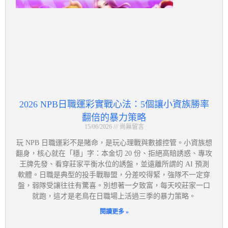
2026 NPB日職運彩實戰心法：5個讓小資族勝率
翻倍的暴力策略
15/06/2026
尚無留言
玩 NPB 日職運彩不是賭命，是玩心理戰與數據控管。小資族想
翻身，核心就在「穩」字：本金切 20 份、拒絕高賠誘惑、專攻
王牌先發、看穿莊家平衡水位的誘盤，並遠離所謂的 AI 預測
軟體。日職是典型的投手戰聯盟，分差咬得緊，強隊不一定穿
盤，弱隊受讓往往有驚喜。別想著一夕致富，每天咬莊家一口
就跑，這才是老鳥在日職場上活過三季的暴力策略。
閱讀更多 »