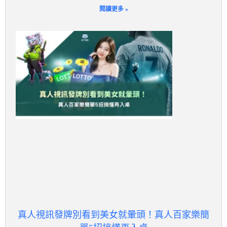
閱讀更多 »
真人視訊發牌別看到美女就暈頭！真人百家樂簡