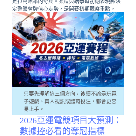
是拉高賠率的奇兵。柔道與跆拳道初期表現將決
定整體奪牌信心走勢，是開賽初期觀察重點。
只要先理解這三個方向，後續不論是玩電
子遊戲、真人視訊或體育投注，都會更容
易上手。
2026亞運電競項目大預測：
數據控必看的奪冠指標