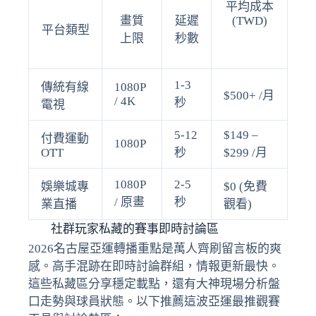
平均成本
畫質
延遲
(TWD)
平台類型
上限
秒數
1-3
傳統有線
1080P
$500+ /月
/ 4K
秒
電視
5-12
$149 –
付費運動
1080P
OTT
秒
$299 /月
1080P
2-5
娛樂城專
$0 (免費
/ 原畫
秒
業直播
觀看)
社群玩家私藏的賽事即時討論區
2026名古屋亞運轉播重點是萬人齊刷留言板的爽
感。高手混跡在即時討論群組，情報更新最快。
這些私藏區分享穩定載點，還有大神現場分析盤
口走勢與球員狀態。以下推薦這波亞運最推觀賽