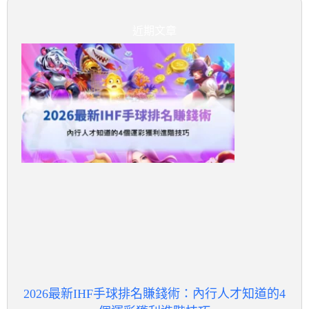
近期文章
2026最新IHF手球排名賺錢術：內行人才知道的4