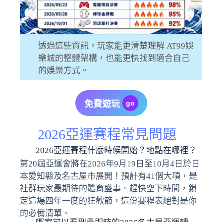
透過這些資訊，玩家能更清楚理解 AT99娛
樂城的整體架構，也能更快找到適合自己
的娛樂方式。
免費遊玩
go
2026亞運賽程常見問題
2026亞運賽程什麼時候開始？地點在哪裡？
第20屆亞運會將在2026年9月19日至10月4日於日
本愛知縣及名古屋市展開！預計有41個大項，是
社群玩家最期待的體育盛事。趕快空下時間，鎖
定這場四年一度的狂歡節，這份賽程表絕對是你
的必備清單。