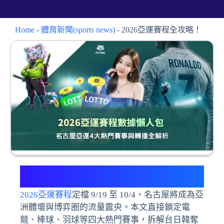
Home
-
體育新聞(sports news)
-
2026亞運賽程全攻略！
2026亞運賽程數據懶人包：名古屋亞運4
大熱門賽事與轉播全解析
2026亞運賽程
定檔 9/19 至 10/4，名古屋將成為亞
洲體壇與博弈圈的流量震央。本文直接鎖定電
競、棒球、羽球等四大熱門賽事，拆解台日韓奪