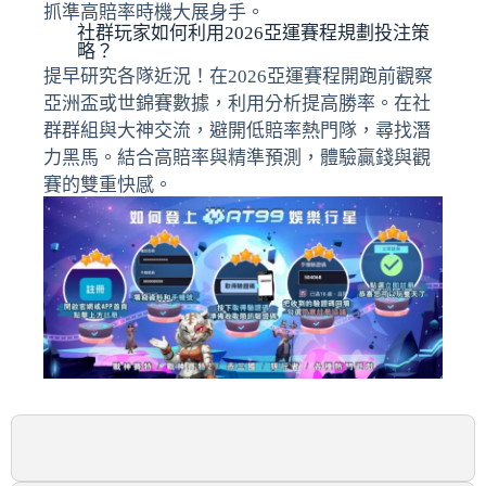
抓準高賠率時機大展身手。
社群玩家如何利用2026亞運賽程規劃投注策
略？
提早研究各隊近況！在2026亞運賽程開跑前觀察
亞洲盃或世錦賽數據，利用分析提高勝率。在社
群群組與大神交流，避開低賠率熱門隊，尋找潛
力黑馬。結合高賠率與精準預測，體驗贏錢與觀
賽的雙重快感。