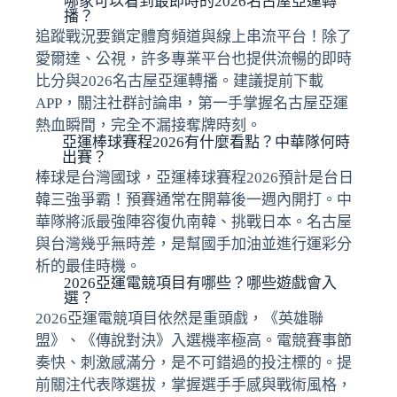
哪家可以看到最即時的2026名古屋亞運轉
播？
追蹤戰況要鎖定體育頻道與線上串流平台！除了
愛爾達、公視，許多專業平台也提供流暢的即時
比分與2026名古屋亞運轉播。建議提前下載
APP，關注社群討論串，第一手掌握名古屋亞運
熱血瞬間，完全不漏接奪牌時刻。
亞運棒球賽程2026有什麼看點？中華隊何時
出賽？
棒球是台灣國球，亞運棒球賽程2026預計是台日
韓三強爭霸！預賽通常在開幕後一週內開打。中
華隊將派最強陣容復仇南韓、挑戰日本。名古屋
與台灣幾乎無時差，是幫國手加油並進行運彩分
析的最佳時機。
2026亞運電競項目有哪些？哪些遊戲會入
選？
2026亞運電競項目依然是重頭戲，《英雄聯
盟》、《傳說對決》入選機率極高。電競賽事節
奏快、刺激感滿分，是不可錯過的投注標的。提
前關注代表隊選拔，掌握選手手感與戰術風格，