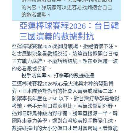
消息與遊戲資訊中，也會整理不同遊戲商
的內容，讓玩家可以更容易找到適合自己
的遊戲類型。
亞運棒球賽程2026：台日韓
三國演義的數據對抗
亞運棒球賽程2026是翻身戰場，拒絕情懷下注。
名古屋對決全看數據說話，這篇直接掀開台日韓
三方戰力底牌，不廢話給結論，想在亞運賺一波
的必看數據分析。
投手防禦率 vs 打擊率的數據碰撞
亞運棒球賽程2026核心是火球與木棒的殘酷博
弈。日本隊預計派出的社會人菁英或職棒二軍，
防禦率長年壓在 2.50 以下，對台灣打擊群是地獄
考驗。老手玩盤口看滾飛比，若無法擊到外野，
遇到日韓鬼神級內野守備，勝率直接涼一半。韓
國隊走暴力美學，遇到台灣旅美投手群變化球，
數據碰撞出的大小分盤口才是財富密碼。看誰能