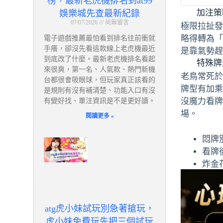
榜，最新老虎機排名到at99
加注策
娛樂城先查最新紀錄
07/07/2026
尚無留言
極限拉扯
略得轉為
電子遊戲推薦最怕看到排名往前衝就
手癢，卻沒先看這款線上老虎機最近
是靠氣勢
到底改了什麼。最新老虎機排名看起
特殊牌
來很爽，第一名、人氣款、熱門新機
老鳥常死於
台都很會吸眼球，但玩家真正該看的
牌型有加
是規則有沒有補清楚、功能入口有沒
沒魔力看
有變好找、單注資訊是不是更好讀。
場。
閱讀更多 »
悶牌
看牌
炸金
atg虎小妹試玩別急著搶玩，
虎小妹免費玩先把三個試玩