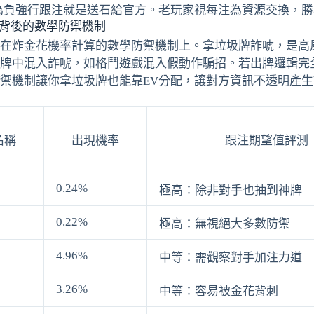
為負強行跟注就是送石給官方。老玩家視每注為資源交換，
背後的數學防禦機制
立在炸金花機率計算的數學防禦機制上。拿垃圾牌詐唬，是高
牌中混入詐唬，如格鬥遊戲混入假動作騙招。若出牌邏輯完全
禦機制讓你拿垃圾牌也能靠EV分配，讓對方資訊不透明產
名稱
出現機率
跟注期望值評測
0.24%
極高：除非對手也抽到神牌
0.22%
極高：無視絕大多數防禦
4.96%
中等：需觀察對手加注力道
3.26%
中等：容易被金花背刺