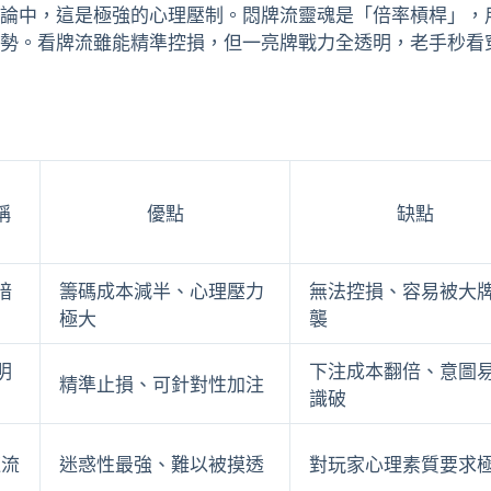
弈論中，這是極強的心理壓制。悶牌流靈魂是「倍率槓桿」，
優勢。看牌流雖能精準控損，但一亮牌戰力全透明，老手秒看
稱
優點
缺點
暗
籌碼成本減半、心理壓力
無法控損、容易被大
極大
襲
明
下注成本翻倍、意圖
精準止損、可針對性加注
識破
速流
迷惑性最強、難以被摸透
對玩家心理素質要求