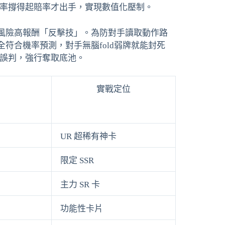
勝率撐得起賠率才出手，實現數值化壓制。
風險高報酬「反擊技」。為防對手讀取動作路
符合機率預測，對手無腦fold弱牌就能封死
生誤判，強行奪取底池。
實戰定位
UR 超稀有神卡
限定 SSR
主力 SR 卡
功能性卡片