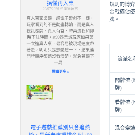
搞懂再入桌
規則的博
20/07/2026
尚無留言
金戰極佔
真人百家樂跟一般電子遊戲不一樣，
牌。
玩家看到的不是動畫轉輪，而是真人
視訊發牌、真人荷官、牌桌流程和即
時下注時間。at99娛樂城玩家如果第
一次進真人桌，最容易被現場速度帶
著走，明明只是想體驗一下，結果連
開牌順序都還沒看清楚，就急著跟下
流派名
一局。
閱讀更多 »
悶牌流 (
牌)
看牌流 (
牌)
電子遊戲推薦別只會追熱
混合變