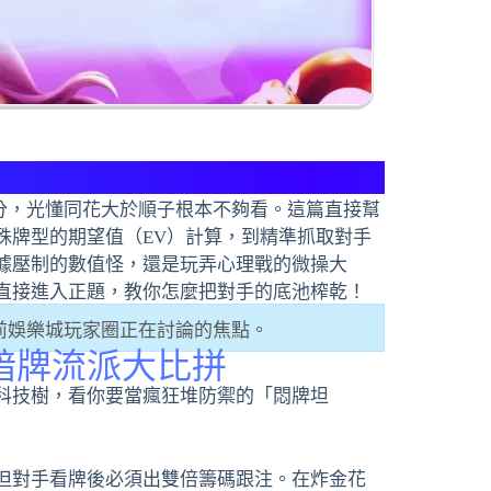
爬分，光懂同花大於順子根本不夠看。這篇直接幫
殊牌型的期望值（EV）計算，到精準抓取對手
據壓制的數值怪，還是玩弄心理戰的微操大
直接進入正題，教你怎麼把對手的底池榨乾！
目前娛樂城玩家圈正在討論的焦點。
暗牌流派大比拼
科技樹，看你要當瘋狂堆防禦的「悶牌坦
但對手看牌後必須出雙倍籌碼跟注。在炸金花